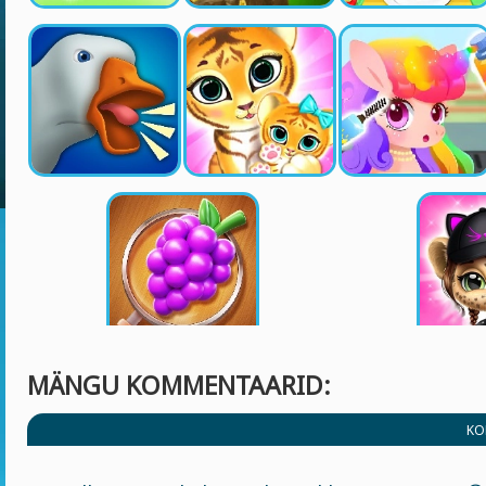
MÄNGU KOMMENTAARID:
KO