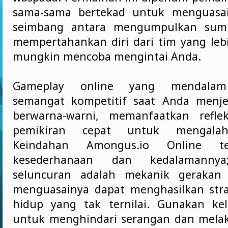
sama-sama bertekad untuk menguasai
seimbang antara mengumpulkan sum
mempertahankan diri dari tim yang le
mungkin mencoba mengintai Anda.
Gameplay online yang mendala
semangat kompetitif saat Anda menjel
berwarna-warni, memanfaatkan refle
pemikiran cepat untuk mengala
Keindahan Amongus.io Online te
kesederhanaan dan kedalamannya
seluncuran adalah mekanik gerakan
menguasainya dapat menghasilkan stra
hidup yang tak ternilai. Gunakan ke
untuk menghindari serangan dan mela