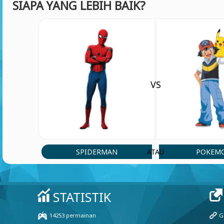
SIAPA YANG LEBIH BAIK?
VS
SPIDERMAN
POKEM
ATAU