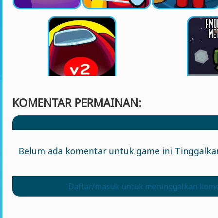
KOMENTAR PERMAINAN:
Belum ada komentar untuk game ini Tinggalka
Daftar/masuk untuk meninggalkan kom