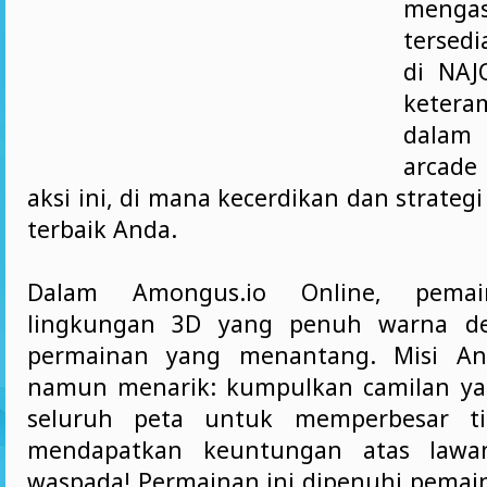
menga
tersedi
di NAJ
keter
dalam
arcad
aksi ini, di mana kecerdikan dan strateg
terbaik Anda.
Dalam Amongus.io Online, pema
lingkungan 3D yang penuh warna d
permainan yang menantang. Misi An
namun menarik: kumpulkan camilan yan
seluruh peta untuk memperbesar 
mendapatkan keuntungan atas lawan
waspada! Permainan ini dipenuhi pemai