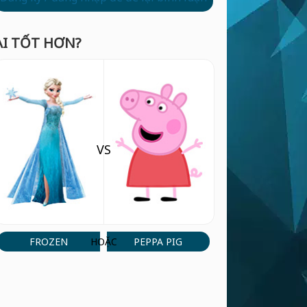
AI TỐT HƠN?
VS
FROZEN
PEPPA PIG
HOẶC