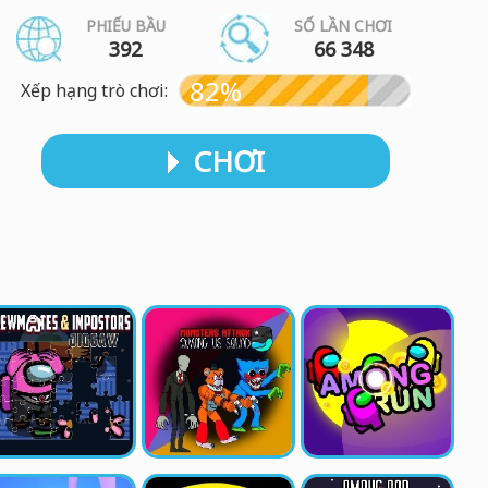
PHIẾU BẦU
SỐ LẦN CHƠI
392
66 348
82%
Xếp hạng trò chơi:
CHƠI