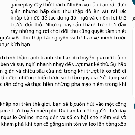
gameplay đầy thử thách. Nhiệm vụ của bạn rất đơn
giản nhưng hấp dẫn: thu thập đồ ăn vặt rải rác
khắp bản đồ để tạo dựng đội ngũ và chiếm lợi thế
trước đối thủ. Nhưng hãy cẩn thận! Trò chơi đầy
rẫy những người chơi đối thủ cũng quyết tâm thiết
giữa việc thu thập tài nguyên và tự bảo vệ mình trước
phục kích bạn.
h tinh thần cạnh tranh khi bạn di chuyển qua một cảnh
bén và suy nghĩ nhanh nhạy để vượt mặt kẻ thù. Sự hấp
giản và chiều sâu của nó; trong khi trượt là cơ chế di
 dẫn đến những chiến lược sinh tồn quý giá. Sử dụng sự
c tấn công và thực hiện những pha mạo hiểm trong khi
hắp nơi trên thế giới, bạn sẽ bị cuốn hút vào một cộng
ame trực tuyến miễn phí. Dù bạn là một người chơi dày
ngus.io Online mang đến vô số cơ hội cho niềm vui và
 khám phá khi bạn cố gắng sinh tồn và leo lên bảng xếp