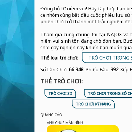
Đừng bỏ lỡ niềm vui! Hãy tập hợp bạn bè 
cả nhóm cùng bắt đầu cuộc phiêu lưu sử t
phiên chơi trở thành một trải nghiệm độc
Tham gia cùng chúng tôi tại NAJOX và 
niềm vui sinh tồn đang chờ đón bạn. Bướ
chơi gây nghiện này khiến bạn muốn quay
Thể loại trò chơi:
TRÒ CHƠI TRONG 
Số Lần Chơi:
66 348
Phiếu Bầu:
392
Xếp 
THẺ TRÒ CHƠI:
TRÒ CHƠI 3D
TRÒ CHƠI TRONG SỐ C
TRÒ CHƠI KỸ NĂNG
QUẢNG CÁO
ẢNH CHỤP MÀN HÌNH