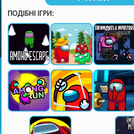
ПОДІБНІ ІГРИ: