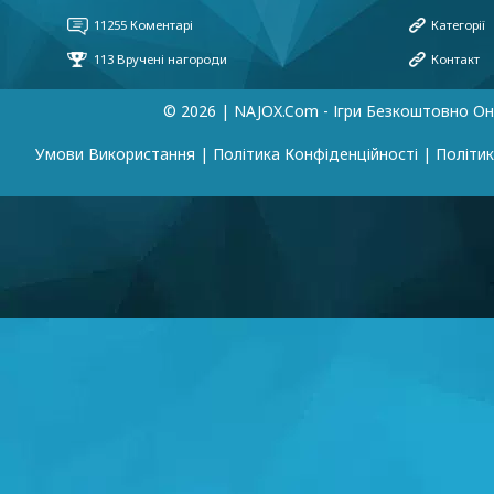
© 2026 | NAJOX.com - Ігри Безкоштовно О
Умови Використання
|
Політика Конфіденційності
|
Політик