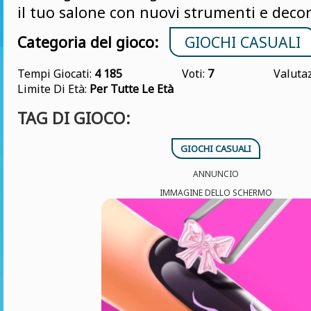
il tuo salone con nuovi strumenti e decor
Categoria del gioco:
GIOCHI CASUALI
Tempi Giocati:
4 185
Voti:
7
Valuta
Limite Di Età:
Per Tutte Le Età
TAG DI GIOCO:
GIOCHI CASUALI
ANNUNCIO
IMMAGINE DELLO SCHERMO