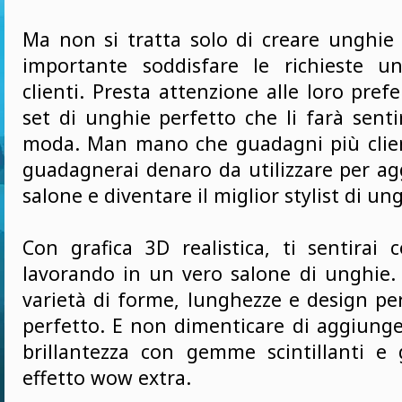
Ma non si tratta solo di creare unghie 
importante soddisfare le richieste u
clienti. Presta attenzione alle loro prefe
set di unghie perfetto che li farà sentir
moda. Man mano che guadagni più client
guadagnerai denaro da utilizzare per ag
salone e diventare il miglior stylist di ung
Con grafica 3D realistica, ti sentirai 
lavorando in un vero salone di unghie. 
varietà di forme, lunghezze e design per
perfetto. E non dimenticare di aggiunge
brillantezza con gemme scintillanti e 
effetto wow extra.