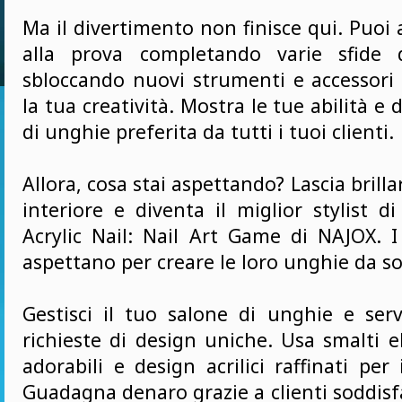
Ma il divertimento non finisce qui. Puoi
alla prova completando varie sfide 
sbloccando nuovi strumenti e accessori 
la tua creatività. Mostra le tue abilità e d
di unghie preferita da tutti i tuoi clienti.
Allora, cosa stai aspettando? Lascia brillar
interiore e diventa il miglior stylist 
Acrylic Nail: Nail Art Game di NAJOX. I 
aspettano per creare le loro unghie da s
Gestisci il tuo salone di unghie e serv
richieste di design uniche. Usa smalti 
adorabili e design acrilici raffinati per
Guadagna denaro grazie a clienti soddisf