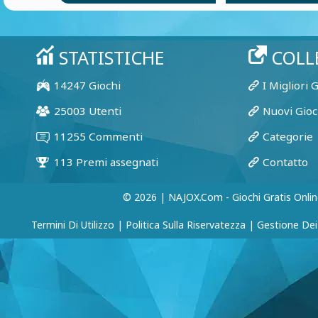
© 2026 | NAJOX.com - Giochi Gratis Onlin
Termini Di Utilizzo
|
Politica Sulla Riservatezza
|
Gestione Dei