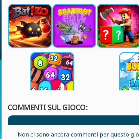
COMMENTI SUL GIOCO:
Non ci sono ancora commenti per questo gioc