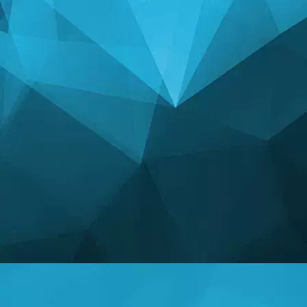
СТАТИСТИК