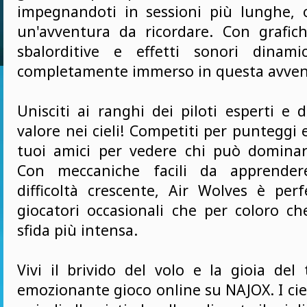
impegnandoti in sessioni più lunghe, 
un'avventura da ricordare. Con grafic
sbalorditive e effetti sonori dinamic
completamente immerso in questa avven
Unisciti ai ranghi dei piloti esperti e 
valore nei cieli! Competiti per punteggi e
tuoi amici per vedere chi può dominare 
Con meccaniche facili da apprendere
difficoltà crescente, Air Wolves è perf
giocatori occasionali che per coloro c
sfida più intensa.
Vivi il brivido del volo e la gioia del
emozionante gioco online su NAJOX. I ciel