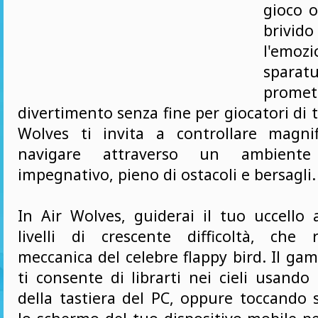
gioco o
brivid
l'emo
sparat
promet
divertimento senza fine per giocatori di t
Wolves ti invita a controllare magni
navigare attraverso un ambiente
impegnativo, pieno di ostacoli e bersagli.
In Air Wolves, guiderai il tuo uccello 
livelli di crescente difficoltà, che
meccanica del celebre flappy bird. Il gam
ti consente di librarti nei cieli usando 
della tastiera del PC, oppure toccando