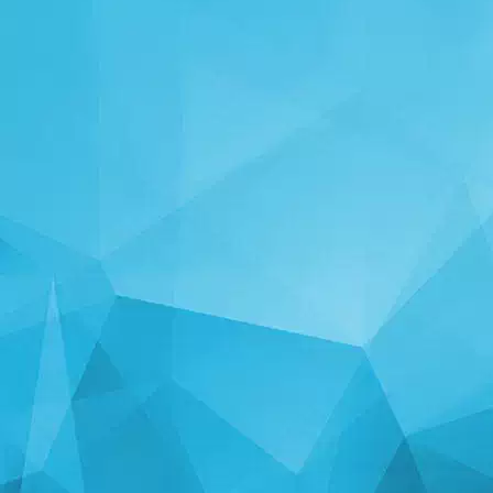
STATISTICHE