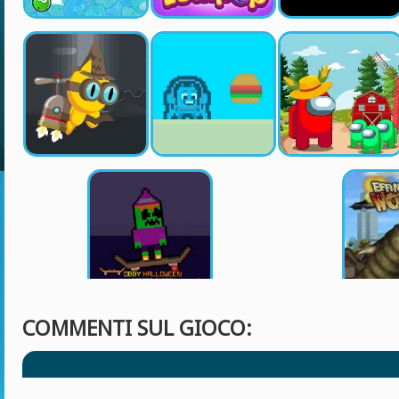
COMMENTI SUL GIOCO: