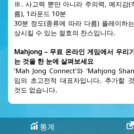
Ⅲ. 사고력 뿐만 아니라 주의력, 예지감
름), 1라운드 10분
30분 정도(종류에 따라 다름) 플레이하
상시킬 수 있는 절호의 찬스입니다.
Mahjong – 무료 온라인 게임에서 우리
는 것을 한 눈에 살펴보세요
'Mah Jong Connect'와 'Mahjong Sha
임의 초고전적 대표자입니다. 추가할 것
것도 없습니다.