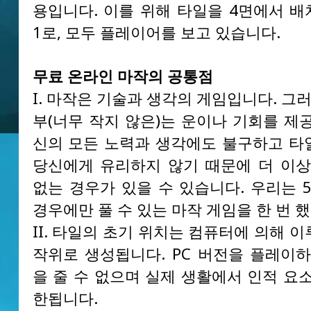
용입니다. 이를 위해 타일을 4면에서 배
1로, 모두 플레이어를 보고 있습니다.
무료 온라인 마작의 공통점
I. 마작은 기술과 생각의 게임입니다. 그러
부(너무 작지 않은)는 운이나 기회를 제
신의 모든 노력과 생각에도 불구하고 타
당신에게 유리하지 않기 때문에 더 이상
없는 경우가 있을 수 있습니다. 우리는 
경우에만 풀 수 있는 마작 게임을 한 번 
II. 타일의 초기 위치는 컴퓨터에 의해 
작위로 생성됩니다. PC 버전을 플레이하
을 줄 수 없으며 실제 생활에서 인적 요
한됩니다.