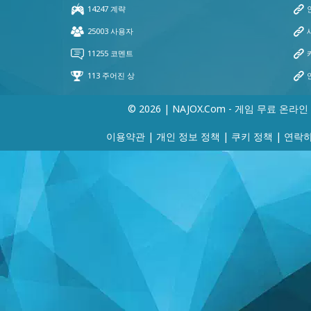
© 2026 | NAJOX.com - 게임 무료 온라인
이용약관
|
개인 정보 정책
|
쿠키 정책
|
연락