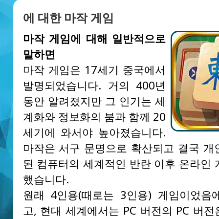
에 대한 마작 게임
마작 게임에 대해 일반적으로
말하면
마작 게임은 17세기 중국에서
발명되었습니다. 거의 400년
동안 알려졌지만 그 인기는 세
계화와 정보화의 붐과 함께 20
세기에 와서야 높아졌습니다.
마작은 서구 문명으로 확산되고 결국 개
된 컴퓨터의 세계적인 반란 이후 온라인 
했습니다.
원래 4인용(때로는 3인용) 게임이었음
고, 현대 세계에서는 PC 버전의 PC 버전