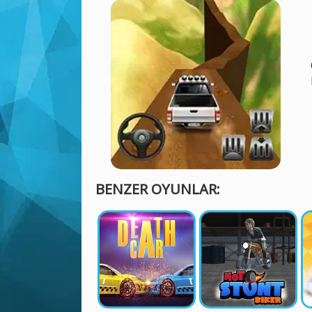
BENZER OYUNLAR: