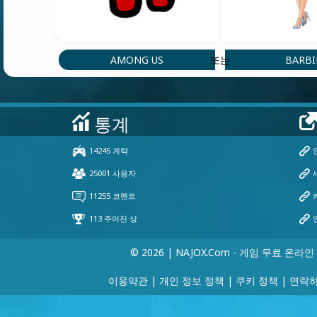
AMONG US
BARBI
또는
© 2026 | NAJOX.com - 게임 무료 온라인
이용약관
|
개인 정보 정책
|
쿠키 정책
|
연락