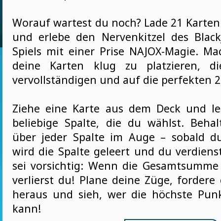
Worauf wartest du noch? Lade 21 Karten 
und erlebe den Nervenkitzel des Black
Spiels mit einer Prise NAJOX-Magie. Mac
deine Karten klug zu platzieren, d
vervollständigen und auf die perfekten 21
Ziehe eine Karte aus dem Deck und le
beliebige Spalte, die du wählst. Beha
über jeder Spalte im Auge – sobald du
wird die Spalte geleert und du verdiens
sei vorsichtig: Wenn die Gesamtsumme
verlierst du! Plane deine Züge, fordere
heraus und sieh, wer die höchste Punk
kann!