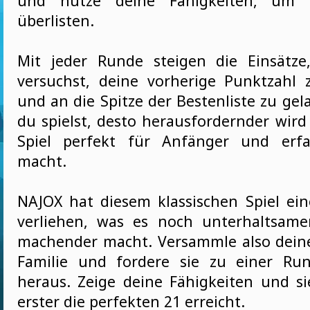
und nutze deine Fähigkeiten, um 
überlisten.
Mit jeder Runde steigen die Einsätz
versuchst, deine vorherige Punktzahl 
und an die Spitze der Bestenliste zu ge
du spielst, desto herausfordernder wird
Spiel perfekt für Anfänger und erfa
macht.
NAJOX hat diesem klassischen Spiel ei
verliehen, was es noch unterhaltsame
machender macht. Versammle also dein
Familie und fordere sie zu einer Ru
heraus. Zeige deine Fähigkeiten und si
erster die perfekten 21 erreicht.