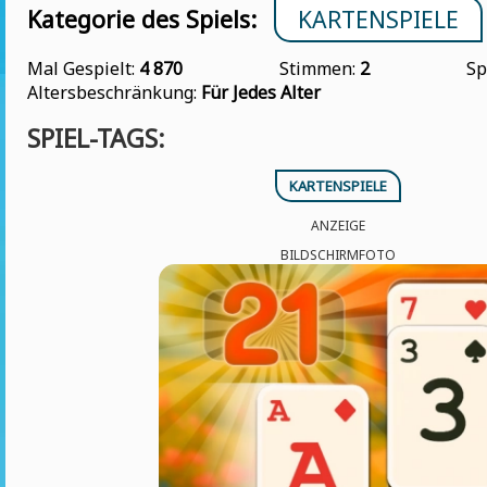
Kategorie des Spiels:
KARTENSPIELE
Mal Gespielt:
4 870
Stimmen:
2
Sp
Altersbeschränkung:
Für Jedes Alter
SPIEL-TAGS:
KARTENSPIELE
ANZEIGE
BILDSCHIRMFOTO