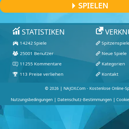
SPIELEN
© 2026 | NAJOX.com - Kostenlose Online-Sp
Nutzungsbedingungen
|
Datenschutz-Bestimmungen
|
Cookie-