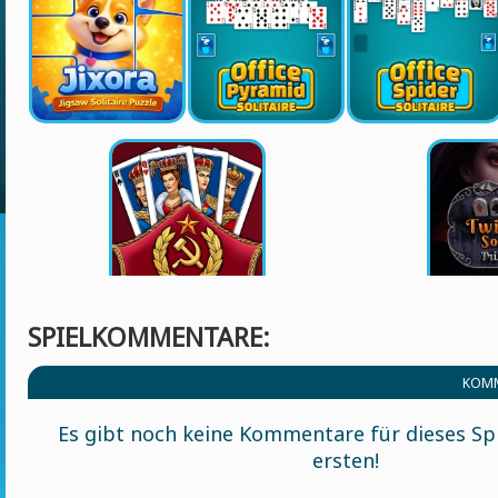
SPIELKOMMENTARE:
KOMM
Es gibt noch keine Kommentare für dieses Spi
ersten!