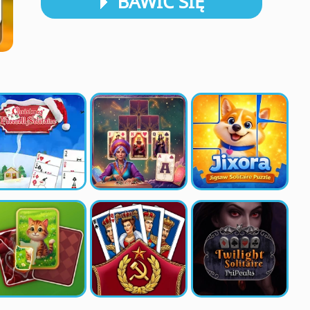
BAWIĆ SIĘ