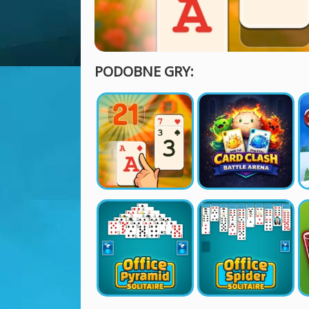
PODOBNE GRY: