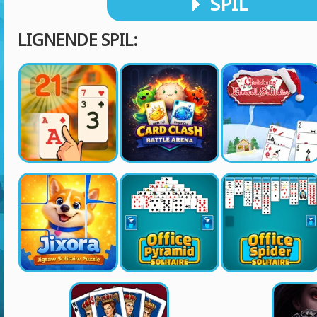
SPIL
LIGNENDE SPIL: