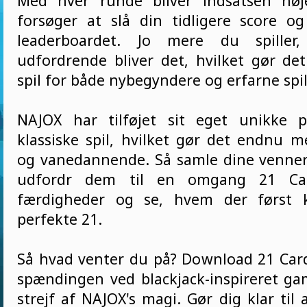
Med hver runde bliver indsatsen hø
forsøger at slå din tidligere score o
leaderboardet. Jo mere du spiller
udfordrende bliver det, hvilket gør det
spil for både nybegyndere og erfarne spil
NAJOX har tilføjet sit eget unikke p
klassiske spil, hvilket gør det endnu m
og vanedannende. Så samle dine venner
udfordr dem til en omgang 21 Car
færdigheder og se, hvem der først 
perfekte 21.
Så hvad venter du på? Download 21 Car
spændingen ved blackjack-inspireret g
strejf af NAJOX's magi. Gør dig klar til 