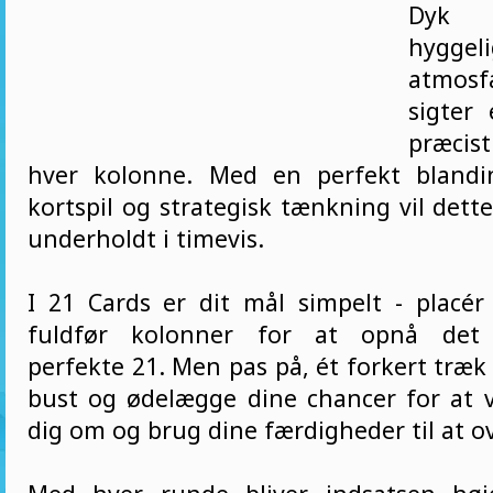
Dyk 
hygge
atmosf
sigter
præcis
hver kolonne. Med en perfekt blandin
kortspil og strategisk tænkning vil dette
underholdt i timevis.
I 21 Cards er dit mål simpelt - placér
fuldfør kolonner for at opnå det e
perfekte 21. Men pas på, ét forkert træk 
bust og ødelægge dine chancer for at 
dig om og brug dine færdigheder til at ove