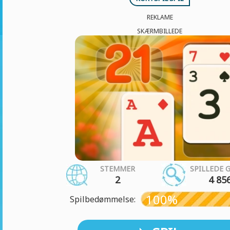
REKLAME
SKÆRMBILLEDE
STEMMER
SPILLEDE 
2
4 85
100%
Spilbedømmelse: