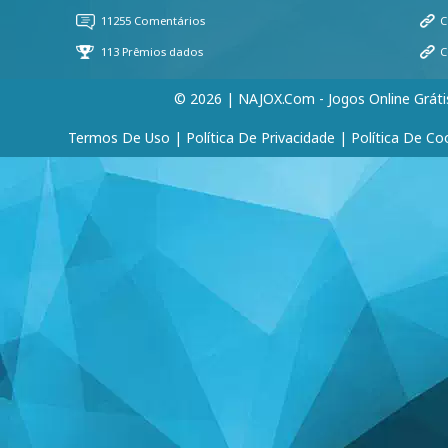
© 2026 | NAJOX.com - Jogos Online Gráti
Termos De Uso
|
Política De Privacidade
|
Política De Co