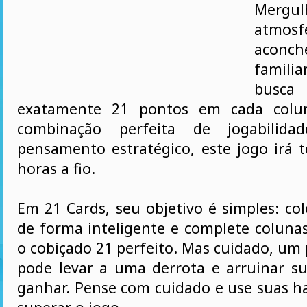
Mergu
atmosf
acon
famil
busc
exatamente 21 pontos em cada col
combinação perfeita de jogabilidad
pensamento estratégico, este jogo irá t
horas a fio.
Em 21 Cards, seu objetivo é simples: co
de forma inteligente e complete colunas
o cobiçado 21 perfeito. Mas cuidado, um
pode levar a uma derrota e arruinar s
ganhar. Pense com cuidado e use suas ha