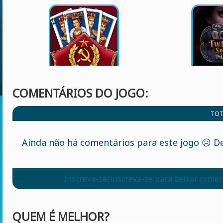
COMENTÁRIOS DO JOGO:
TOT
Ainda não há comentários para este jogo 😥 De
Inscreva-se/inscreva-se para deixar comen
QUEM É MELHOR?