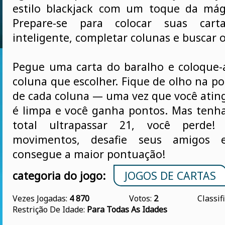
estilo blackjack com um toque da mág
Prepare-se para colocar suas car
inteligente, completar colunas e buscar o
Pegue uma carta do baralho e coloque
coluna que escolher. Fique de olho na p
de cada coluna — uma vez que você ating
é limpa e você ganha pontos. Mas tenha
total ultrapassar 21, você perde! 
movimentos, desafie seus amigos
consegue a maior pontuação!
categoria do jogo:
JOGOS DE CARTAS
Vezes Jogadas:
4 870
Votos:
2
Classif
Restrição De Idade:
Para Todas As Idades