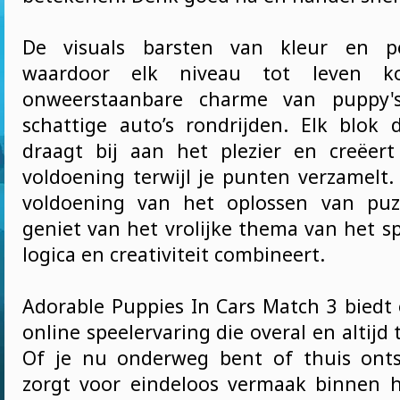
De visuals barsten van kleur en per
waardoor elk niveau tot leven 
onweerstaanbare charme van puppy'
schattige auto’s rondrijden. Elk blok 
draagt bij aan het plezier en creëert
voldoening terwijl je punten verzamelt.
voldoening van het oplossen van puzz
geniet van het vrolijke thema van het sp
logica en creativiteit combineert.
Adorable Puppies In Cars Match 3 biedt 
online speelervaring die overal en altijd 
Of je nu onderweg bent of thuis onts
zorgt voor eindeloos vermaak binnen 