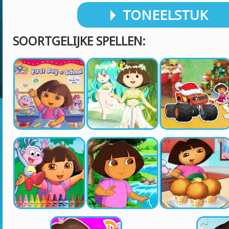
TONEELSTUK
SOORTGELIJKE SPELLEN: