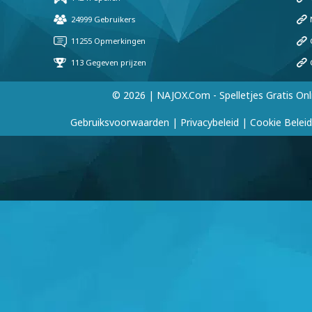
© 2026 | NAJOX.com - Spelletjes Gratis Onl
Gebruiksvoorwaarden
|
Privacybeleid
|
Cookie Beleid