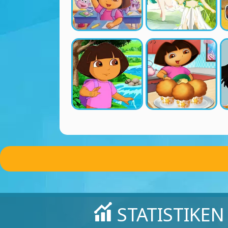
STATISTIKEN