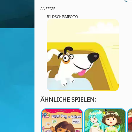
ANZEIGE
BILDSCHIRMFOTO
ÄHNLICHE SPIELEN: