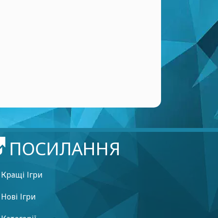
ПОСИЛАННЯ
Кращі Ігри
Нові Ігри