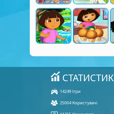
СТАТИСТИК
14249 Ігри
25004 Користувачі