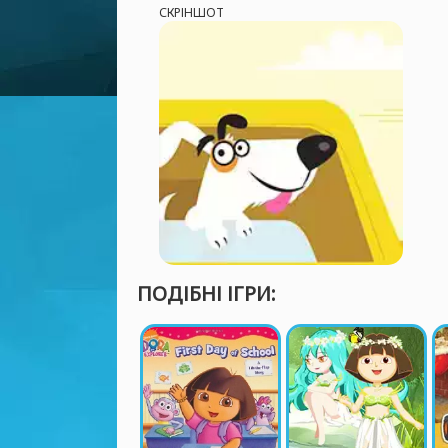
СКРІНШОТ
ПОДІБНІ ІГРИ: