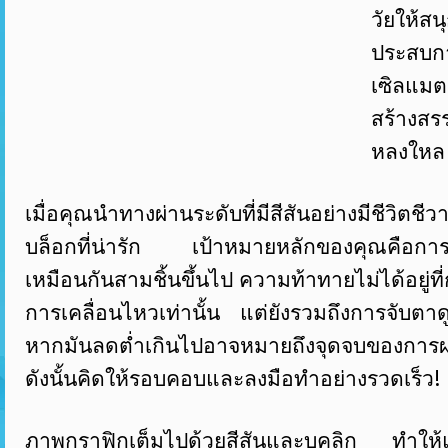
วัยให้ส
ประสบก
เซิลแม
สร้างสร
หลงใหล
เมื่อคุณนำทางผ่านระดับที่มีสีสันอย่างมีชีวิตชีว
บล็อกที่น่ารัก เป้าหมายหลักของคุณคือการจัด
เหมือนกันสามชิ้นขึ้นไป ความท้าทายไม่ได้อยู่ที
การเคลื่อนไหวเท่านั้น แต่ยังรวมถึงการจับตา
หากมันลดต่ำเกินไปอาจหมายถึงจุดจบของการ
ดังนั้นคิดให้รอบคอบและลงมือทำอย่างรวดเร็ว!
ภาพกราฟิกเต็มไปด้วยสีสันและบุคลิก ทำให้แต