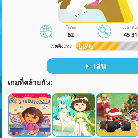
โหวต
เวลาที่เ
62
45 31
65%
เรตติ้งเกม:
เล่น
เกมที่คล้ายกัน: