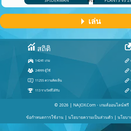
SPIDERMAN
PLANTS VS 
หรือ
เล่น
© 2026 | NAJOX.com - เกมส์ออนไลน์ฟรี
ข้อกำหนดการใช้งาน
|
นโยบายความเป็นส่วนตัว
|
นโยบายค